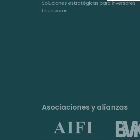
Soluciones estratégicas para inversores
financieros
Asociaciones y alianzas