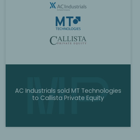
AC Industrials sold MT Technologies
to Callista Private Equity