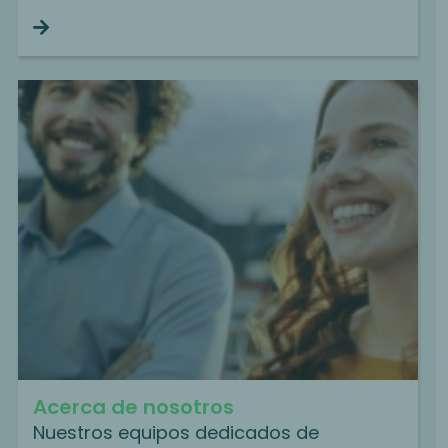
Continue reading
Acerca de nosotros
Nuestros equipos dedicados de