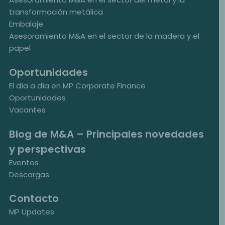
transformación metálica
Embalaje
Asesoramiento M&A en el sector de la madera y el
papel
Oportunidades
El día a día en MP Corporate Finance
Oportunidades
Vacantes
Blog de M&A – Principales novedades
y perspectivas
Eventos
Descargas
Contacto
MP Updates