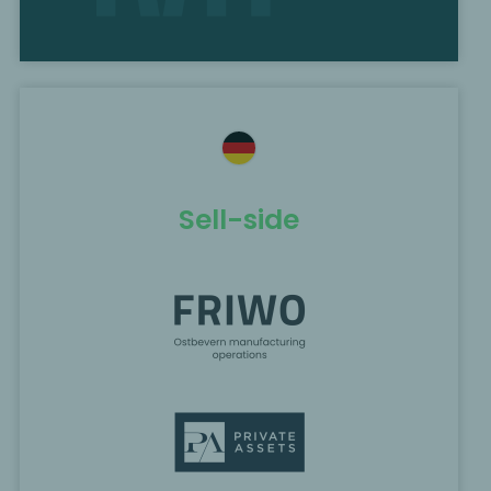
Sell-side