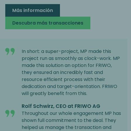
Más información
Descubra más transacciones
In short: a super-project, MP made this
project run as smoothly as clock-work. MP
made this solution an option for FRIWO,
they ensured an incredibly fast and
resource efficient process with their
dedication and target-orientation. FRIWO
will greatly benefit from this.
Rolf Schwirz, CEO at FRIWO AG
Throughout our whole engagement MP has
shown full commitment to the deal. They
helped us manage the transaction and