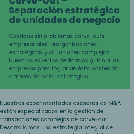
Carve-Out –
Separación estratégica
de unidades de negocio
Gestione sin problemas carve-outs
empresariales, reorganizaciones
estratégicas y situaciones complejas.
Nuestros expertos dedicados guían a las
empresas para lograr un éxito sostenido
a través del valor estratégico.
Nuestros experimentados asesores de M&A
están especializados en la gestión de
transacciones complejas de carve-out.
Desarrollamos una estrategia integral de