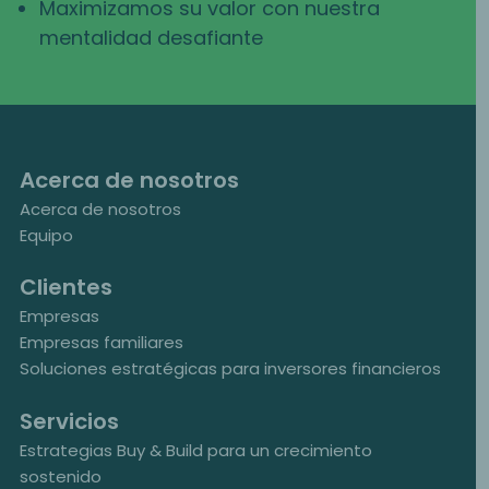
Maximizamos su valor con nuestra
mentalidad desafiante
Acerca de nosotros
Acerca de nosotros
Equipo
Clientes
Empresas
Empresas familiares
Soluciones estratégicas para inversores financieros
Servicios
Estrategias Buy & Build para un crecimiento
sostenido