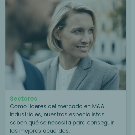
Sectores
Como líderes del mercado en M&A
industriales, nuestros especialistas
saben qué se necesita para conseguir
los mejores acuerdos.