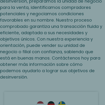
desinversión, preparamos la unidad de negocio
para la venta, identificamos compradores
potenciales y negociamos condiciones
favorables en su nombre. Nuestro proceso
comprobado garantiza una transacción fluida y
eficiente, adaptada a sus necesidades y
objetivos únicos. Con nuestra experiencia y
orientación, puede vender su unidad de
negocio o filial con confianza, sabiendo que
está en buenas manos. Contáctenos hoy para
obtener más información sobre cómo
podemos ayudarlo a lograr sus objetivos de
desinversión.