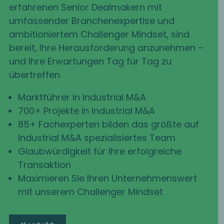
erfahrenen Senior Dealmakern mit
umfassender Branchenexpertise und
ambitioniertem Challenger Mindset, sind
bereit, Ihre Herausforderung anzunehmen –
und Ihre Erwartungen Tag für Tag zu
übertreffen.
Marktführer in Industrial M&A
700+ Projekte in Industrial M&A
85+ Fachexperten bilden das größte auf
Industrial M&A spezialisiertes Team
Glaubwürdigkeit für Ihre erfolgreiche
Transaktion
Maximieren Sie Ihren Unternehmenswert
mit unserem Challenger Mindset