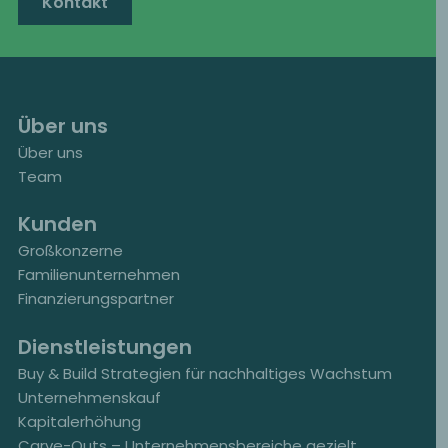
Kontakt
Über uns
Über uns
Team
Kunden
Großkonzerne
Familienunternehmen
Finanzierungspartner
Dienstleistungen
Buy & Build Strategien für nachhaltiges Wachstum
Unternehmenskauf
Kapitalerhöhung
Carve-Outs – Unternehmensbereiche gezielt