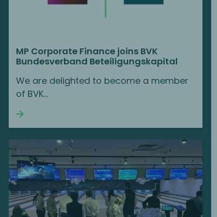
MP Corporate Finance joins BVK
Bundesverband Beteiligungskapital
We are delighted to become a member
of BVK…
Continue reading