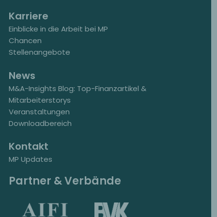
Karriere
Einblicke in die Arbeit bei MP
Chancen
Stellenangebote
News
M&A-Insights Blog: Top-Finanzartikel &
Mitarbeiterstorys
Veranstaltungen
Downloadbereich
Kontakt
MP Updates
Partner & Verbände