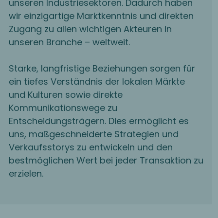
unseren Industriesektoren. Dadurch haben
wir einzigartige Marktkenntnis und direkten
Zugang zu allen wichtigen Akteuren in
unseren Branche – weltweit.
Starke, langfristige Beziehungen sorgen für
ein tiefes Verständnis der lokalen Märkte
und Kulturen sowie direkte
Kommunikationswege zu
Entscheidungsträgern. Dies ermöglicht es
uns, maßgeschneiderte Strategien und
Verkaufsstorys zu entwickeln und den
bestmöglichen Wert bei jeder Transaktion zu
erzielen.