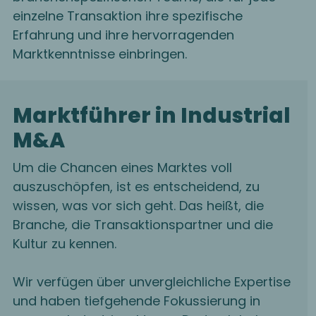
einzelne Transaktion ihre spezifische
Erfahrung und ihre hervorragenden
Marktkenntnisse einbringen.
Marktführer in Industrial
M&A
Um die Chancen eines Marktes voll
auszuschöpfen, ist es entscheidend, zu
wissen, was vor sich geht. Das heißt, die
Branche, die Transaktionspartner und die
Kultur zu kennen.
Wir verfügen über unvergleichliche Expertise
und haben tiefgehende Fokussierung in