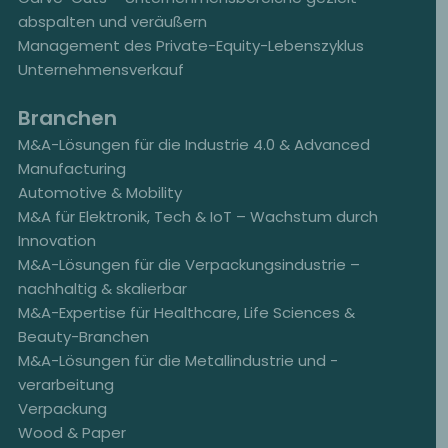
abspalten und veräußern
Management des Private-Equity-Lebenszyklus
Unternehmensverkauf
Branchen
M&A-Lösungen für die Industrie 4.0 & Advanced
Manufacturing
Automotive & Mobility
M&A für Elektronik, Tech & IoT – Wachstum durch
Innovation
M&A-Lösungen für die Verpackungsindustrie –
nachhaltig & skalierbar
M&A-Expertise für Healthcare, Life Sciences &
Beauty-Branchen
M&A-Lösungen für die Metallindustrie und -
verarbeitung
Verpackung
Wood & Paper