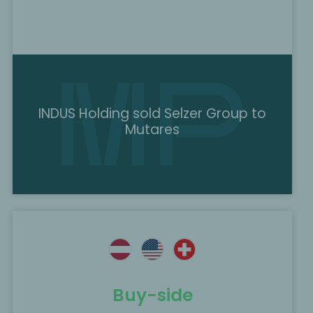
INDUS Holding sold Selzer Group to
Mutares
Buy-side