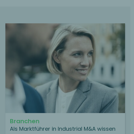
Branchen
Als Marktführer in Industrial M&A wissen