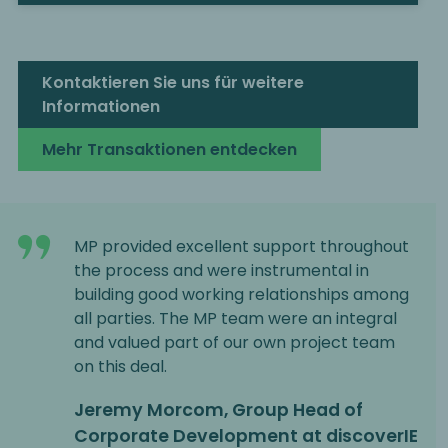
Kontaktieren Sie uns für weitere
Informationen
Mehr Transaktionen entdecken
MP provided excellent support throughout
the process and were instrumental in
building good working relationships among
all parties. The MP team were an integral
and valued part of our own project team
on this deal.
Jeremy Morcom, Group Head of
Corporate Development at discoverIE