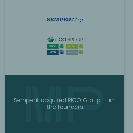
Semperit acquired RICO Group from
the founders