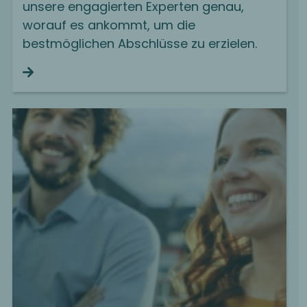
unsere engagierten Experten genau,
worauf es ankommt, um die
bestmöglichen Abschlüsse zu erzielen.
Continue reading