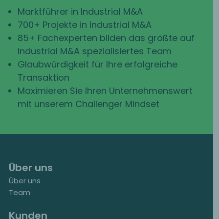
Marktführer in Industrial M&A
700+ Projekte in Industrial M&A
85+ Fachexperten bilden das größte auf
Industrial M&A spezialisiertes Team
Glaubwürdigkeit für Ihre erfolgreiche
Transaktion
Maximieren Sie Ihren Unternehmenswert
mit unserem Challenger Mindset
Über uns
Über uns
Team
Kunden