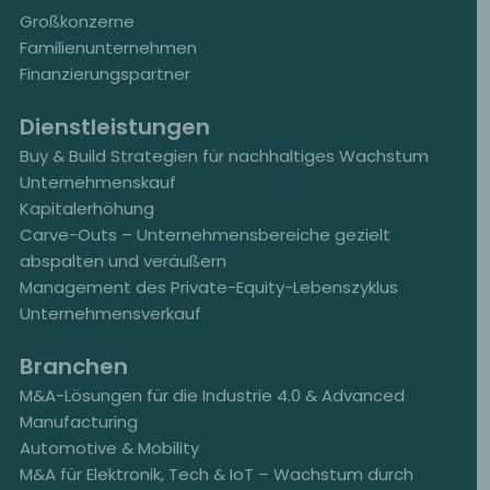
Großkonzerne
Familienunternehmen
Finanzierungspartner
Dienstleistungen
Buy & Build Strategien für nachhaltiges Wachstum
Unternehmenskauf
Kapitalerhöhung
Carve-Outs – Unternehmensbereiche gezielt
abspalten und veräußern
Management des Private-Equity-Lebenszyklus
Unternehmensverkauf
Branchen
M&A-Lösungen für die Industrie 4.0 & Advanced
Manufacturing
Automotive & Mobility
M&A für Elektronik, Tech & IoT – Wachstum durch