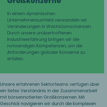
Großkonzerne
In einem dynamischen
Unternehmensumfeld verwandeln wir
Veränderungen in Wachstumschancen.
Durch unsere unübertroffenen
Industrieerfahrung bringen wir die
notwendigen Kompetenzen, um die
Anforderungen globaler Konzerne zu
erfüllen.
Unsere erfahrenen Sektorteams verfügen über
ein tiefes Verständnis in der Zusammenarbeit
mit börsennotierten Großkonzernen. Mit
Geschick navigieren wir durch die komplexen