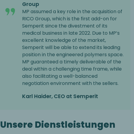
Group
MP assumed a key role in the acquisition of
RICO Group, which is the first add-on for
Semperit since the divestment of its
medical business in late 2022. Due to MP’s
excellent knowledge of the market,
Semperit will be able to extend its leading
position in the engineered polymers space.
MP guaranteed a timely deliverable of the
deal within a challenging time frame, while
also facilitating a well-balanced
negotiation environment with the sellers.
Karl Haider, CEO at Semperit
Unsere Dienstleistungen