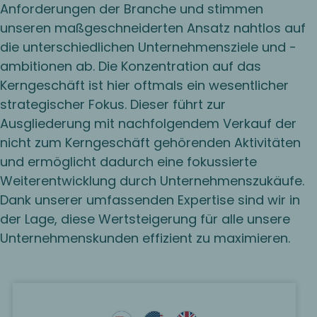
Anforderungen der Branche und stimmen
unseren maßgeschneiderten Ansatz nahtlos auf
die unterschiedlichen Unternehmensziele und -
ambitionen ab. Die Konzentration auf das
Kerngeschäft ist hier oftmals ein wesentlicher
strategischer Fokus. Dieser führt zur
Ausgliederung mit nachfolgendem Verkauf der
nicht zum Kerngeschäft gehörenden Aktivitäten
und ermöglicht dadurch eine fokussierte
Weiterentwicklung durch Unternehmenszukäufe.
Dank unserer umfassenden Expertise sind wir in
der Lage, diese Wertsteigerung für alle unsere
Unternehmenskunden effizient zu maximieren.