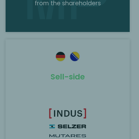
from the shareholders
Sell-side