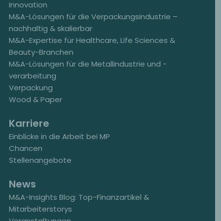
Innovation
M&A-Lösungen für die Verpackungsindustrie –
nachhaltig & skalierbar
M&A-Expertise für Healthcare, Life Sciences &
Beauty-Branchen
M&A-Lösungen für die Metallindustrie und -
verarbeitung
Verpackung
Wood & Paper
Karriere
Einblicke in die Arbeit bei MP
Chancen
Stellenangebote
News
M&A-Insights Blog: Top-Finanzartikel &
Mitarbeiterstorys
Veranstaltungen