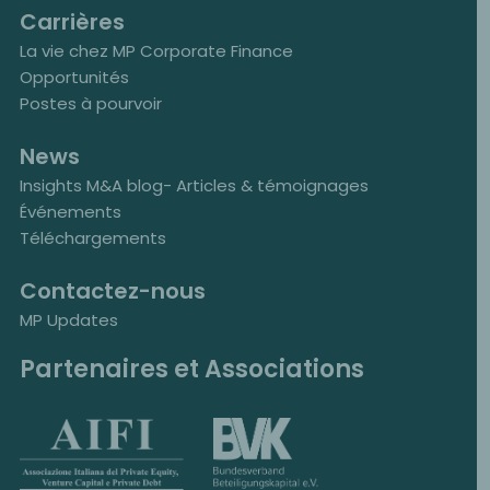
Carrières
La vie chez MP Corporate Finance
Opportunités
Postes à pourvoir
News
Insights M&A blog- Articles & témoignages
Événements
Téléchargements
Contactez-nous
MP Updates
Partenaires et Associations