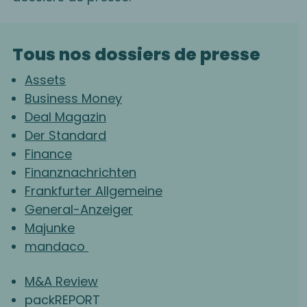
Tous nos dossiers de presse
Assets
Business Money
Deal Magazin
Der Standard
Finance
Finanznachrichten
Frankfurter Allgemeine
General-Anzeiger
Majunke
mandaco
M&A Review
packREPORT