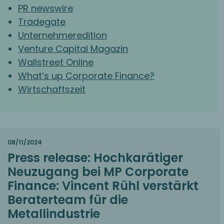
PR newswire
Tradegate
Unternehmeredition
Venture Capital Magazin
Wallstreet Online
What’s up Corporate Finance?
Wirtschaftszeit
08/11/2024
Press release: Hochkarätiger
Neuzugang bei MP Corporate
Finance: Vincent Rühl verstärkt
Beraterteam für die
Metallindustrie