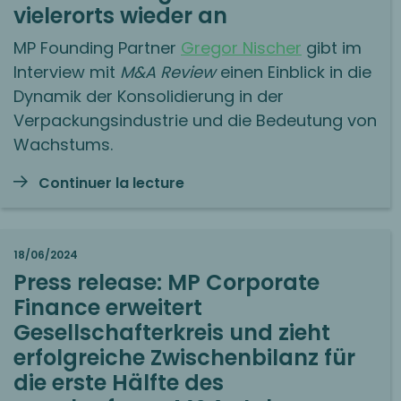
vielerorts wieder an
MP Founding Partner
Gregor Nischer
gibt im
Interview mit
M&A Review
einen Einblick in die
Dynamik der Konsolidierung in der
Verpackungsindustrie und die Bedeutung von
Wachstums.
Continuer la lecture
18/06/2024
Press release: MP Corporate
Finance erweitert
Gesellschafterkreis und zieht
erfolgreiche Zwischenbilanz für
die erste Hälfte des