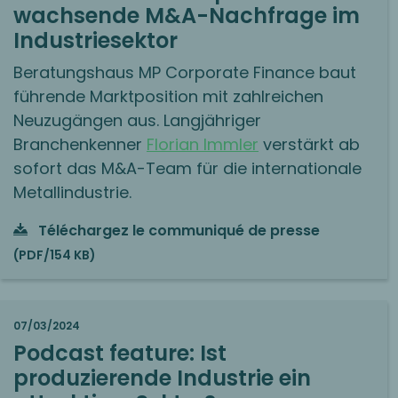
wachsende M&A-Nachfrage im
Industriesektor
Beratungshaus MP Corporate Finance baut
führende Marktposition mit zahlreichen
Neuzugängen aus. Langjähriger
Branchenkenner
Florian Immler
verstärkt ab
sofort das M&A-Team für die internationale
Metallindustrie.
Téléchargez le communiqué de presse
(PDF/154 KB)
07/03/2024
Podcast feature: Ist
produzierende Industrie ein