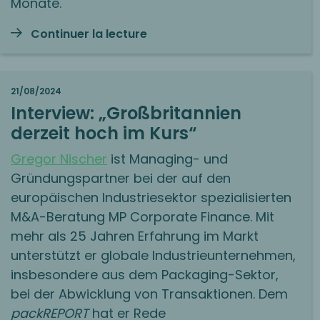
Monate.
Continuer la lecture
21/08/2024
Interview: „Großbritannien
derzeit hoch im Kurs“
Gregor Nischer
ist Managing- und
Gründungspartner bei der auf den
europäischen Industriesektor spezialisierten
M&A-Beratung MP Corporate Finance. Mit
mehr als 25 Jahren Erfahrung im Markt
unterstützt er globale Industrieunternehmen,
insbesondere aus dem Packaging-Sektor,
bei der Abwicklung von Transaktionen. Dem
packREPORT
hat er Rede