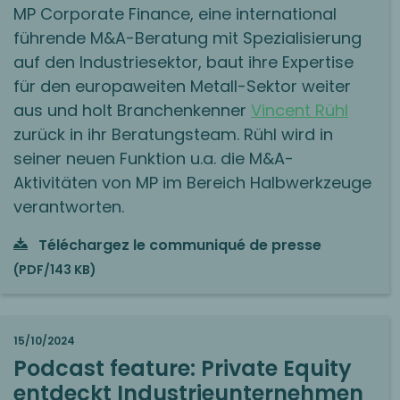
MP Corporate Finance, eine international
führende M&A-Beratung mit Spezialisierung
auf den Industriesektor, baut ihre Expertise
für den europaweiten Metall-Sektor weiter
aus und holt Branchenkenner
Vincent Rühl
zurück in ihr Beratungsteam. Rühl wird in
seiner neuen Funktion u.a. die M&A-
Aktivitäten von MP im Bereich Halbwerkzeuge
verantworten.
Téléchargez le communiqué de presse
(PDF/143 KB)
15/10/2024
Podcast feature: Private Equity
entdeckt Industrieunternehmen