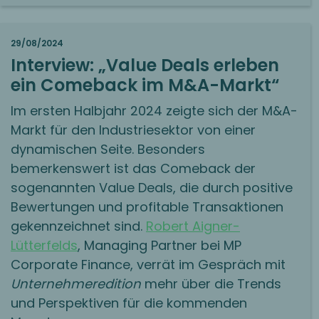
29/08/2024
Interview: „Value Deals erleben
ein Comeback im M&A-Markt“
Im ersten Halbjahr 2024 zeigte sich der M&A-
Markt für den Industriesektor von einer
dynamischen Seite. Besonders
bemerkenswert ist das Comeback der
sogenannten Value Deals, die durch positive
Bewertungen und profitable Transaktionen
gekennzeichnet sind.
Robert Aigner-
Lütterfelds
, Managing Partner bei MP
Corporate Finance,
verrät im Gespräch mit
Unternehmeredition
mehr über die Trends
und Perspektiven für die kommenden