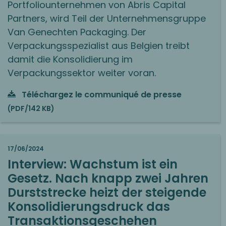
Portfoliounternehmen von Abris Capital
Partners, wird Teil der Unternehmensgruppe
Van Genechten Packaging. Der
Verpackungsspezialist aus Belgien treibt
damit die Konsolidierung im
Verpackungssektor weiter voran.
Téléchargez le communiqué de presse
(PDF/142 KB)
17/06/2024
Interview: Wachstum ist ein
Gesetz. Nach knapp zwei Jahren
Durststrecke heizt der steigende
Konsolidierungsdruck das
Transaktionsgeschehen