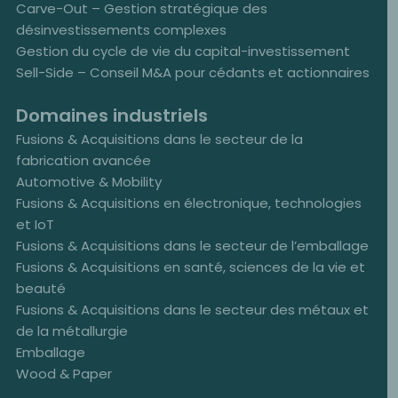
Carve-Out – Gestion stratégique des
désinvestissements complexes
Gestion du cycle de vie du capital-investissement
Sell-Side – Conseil M&A pour cédants et actionnaires
Domaines industriels
Fusions & Acquisitions dans le secteur de la
fabrication avancée
Automotive & Mobility
Fusions & Acquisitions en électronique, technologies
et IoT
Fusions & Acquisitions dans le secteur de l’emballage
Fusions & Acquisitions en santé, sciences de la vie et
beauté
Fusions & Acquisitions dans le secteur des métaux et
de la métallurgie
Emballage
Wood & Paper