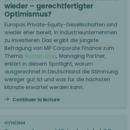
wieder – gerechtfertigter
Optimismus?
Europas Private-Equity-Gesellschaften sind
wieder eher bereit, in Industrieunternehmen
zu investieren. Das ergibt die jüngste
Befragung von MP Corporate Finance zum
Thema.
Roman Göd
, Managing Partner,
erklärt in diesem Spotlight, warum
ausgerechnet in Deutschland die Stimmung
weniger gut ist und was für die nächsten
Monate erwartet werden kann.
Continuer la lecture
07/10/2024