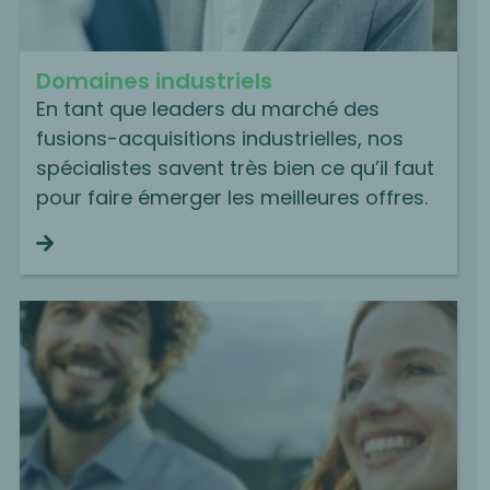
Domaines industriels
En tant que leaders du marché des
fusions-acquisitions industrielles, nos
spécialistes savent très bien ce qu’il faut
pour faire émerger les meilleures offres.
Continue reading