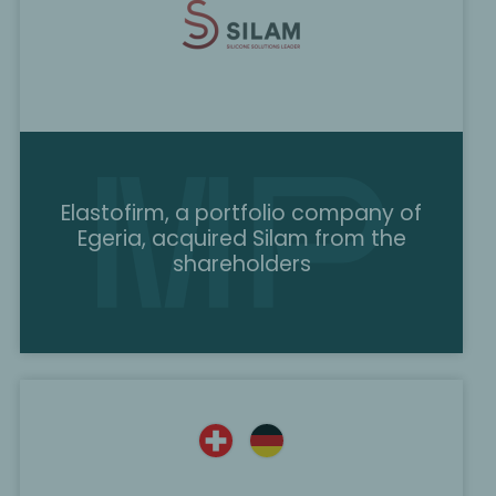
Elastofirm, a portfolio company of
Egeria, acquired Silam from the
shareholders