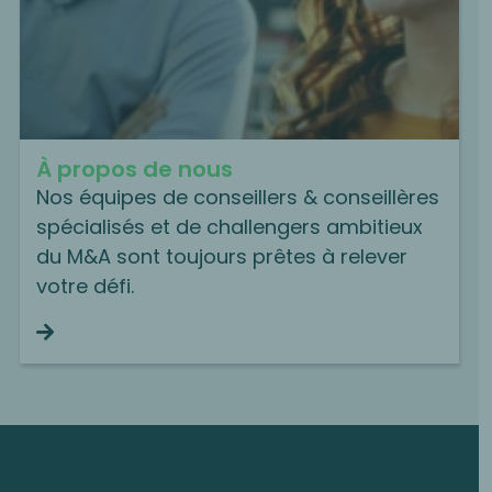
À propos de nous
Nos équipes de conseillers & conseillères
spécialisés et de challengers ambitieux
du M&A sont toujours prêtes à relever
votre défi.
Continue reading