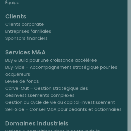
Équipe
Clients
Clients corporate
Entreprises familiales
Sponsors financiers
Services M&A
Buy & Build pour une croissance accélérée
Buy-Side – Accompagnement stratégique pour les
acquéreurs
Levée de fonds
Carve-Out – Gestion stratégique des
désinvestissements complexes
Gestion du cycle de vie du capital-investissement
Sell-Side – Conseil M&A pour cédants et actionnaires
Domaines industriels