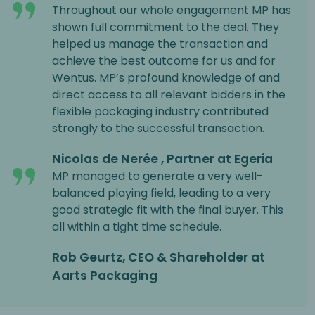
Throughout our whole engagement MP has
shown full commitment to the deal. They
helped us manage the transaction and
achieve the best outcome for us and for
Wentus. MP’s profound knowledge of and
direct access to all relevant bidders in the
flexible packaging industry contributed
strongly to the successful transaction.
Nicolas de Nerée , Partner at Egeria
MP managed to generate a very well-
balanced playing field, leading to a very
good strategic fit with the final buyer. This
all within a tight time schedule.
Rob Geurtz, CEO & Shareholder at
Aarts Packaging