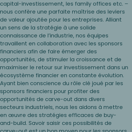
capital-investissement, les family offices etc. –
nous confère une parfaite maîtrise des leviers
de valeur ajoutée pour les entreprises. Alliant
un sens de la stratégie à une solide
connaissance de l’industrie, nos équipes
travaillent en collaboration avec les sponsors
financiers afin de faire émerger des
opportunités, de stimuler la croissance et de
maximiser le retour sur investissement dans un
écosystème financier en constante évolution.
Ayant bien conscience du rôle clé joué par les
sponsors financiers pour profiter des
opportunités de carve-out dans divers
secteurs industriels, nous les aidons à mettre
en œuvre des stratégies efficaces de buy-
and-build. Savoir saisir ces possibilités de
carve-out est un bon moyen pour les sponsors