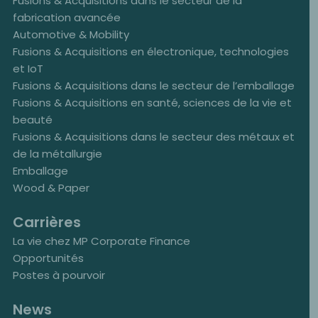
Fusions & Acquisitions dans le secteur de la
fabrication avancée
Automotive & Mobility
Fusions & Acquisitions en électronique, technologies
et IoT
Fusions & Acquisitions dans le secteur de l’emballage
Fusions & Acquisitions en santé, sciences de la vie et
beauté
Fusions & Acquisitions dans le secteur des métaux et
de la métallurgie
Emballage
Wood & Paper
Carrières
La vie chez MP Corporate Finance
Opportunités
Postes à pourvoir
News