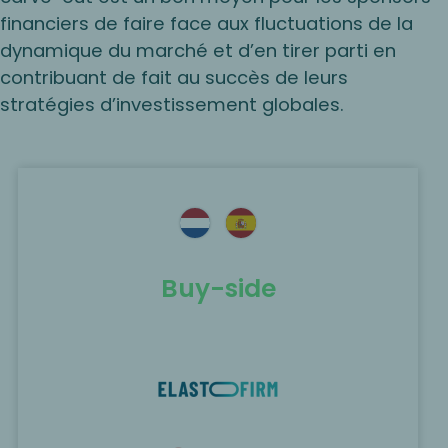
financiers de faire face aux fluctuations de la
dynamique du marché et d’en tirer parti en
contribuant de fait au succès de leurs
stratégies d’investissement globales.
Buy-side