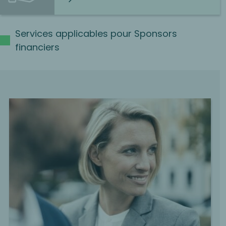
Services applicables pour Sponsors
financiers