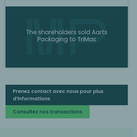
The shareholders sold Aarts
Packaging to TriMas
Prenez contact avec nous pour plus
d’informations
Consultez nos transactions