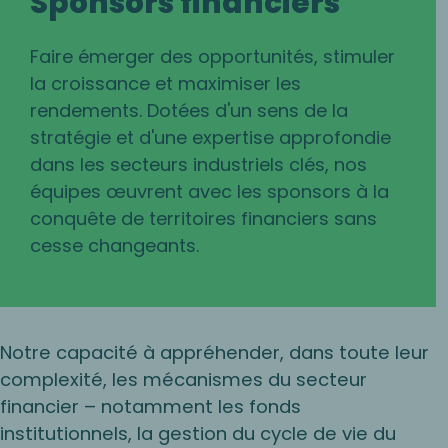
Sponsors financiers
Faire émerger des opportunités, stimuler
la croissance et maximiser les
rendements. Dotées d'un sens de la
stratégie et d'une expertise approfondie
dans les secteurs industriels clés, nos
équipes œuvrent avec les sponsors à la
conquête de territoires financiers sans
cesse changeants.
Notre capacité à appréhender, dans toute leur
complexité, les mécanismes du secteur
financier – notamment les fonds
institutionnels, la gestion du cycle de vie du