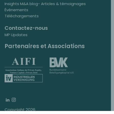
Insights M&A blog- Articles & témoignages
Événements
Téléchargements
Contactez-nous
MP Updates
Partenaires et Associations
Copyright 2026