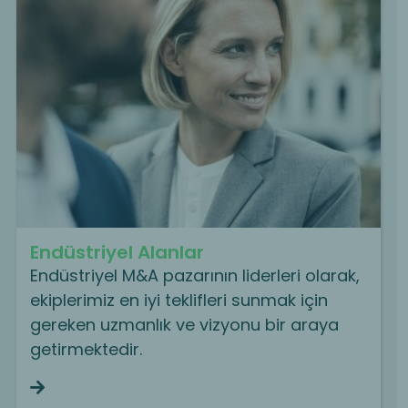
Endüstriyel Alanlar
Endüstriyel M&A pazarının liderleri olarak,
ekiplerimiz en iyi teklifleri sunmak için
gereken uzmanlık ve vizyonu bir araya
getirmektedir.
Continue reading