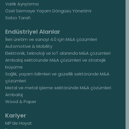
Varlık Ayrıştırma
Özel Sermaye Yaşam Döngüsü Yönetimi
Satıcı Tarafı
Endüstriyel Alanlar
İleri üretim ve sanayi 4.0 için M&A çözümleri
Automotive & Mobility
Elektronik, teknoloji ve IoT alanında M&A çözümleri
Ambalaj sektöründe M&A çözümleri ve stratejik
büyüme
Sağlık, yaşam bilimleri ve güzellik sektöründe M&A
çözümleri
Metal ve metal işleme sektöründe M&A çözümleri
Ambalaj
Wood & Paper
Kariyer
MP’de Hayat