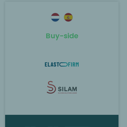
Buy-side