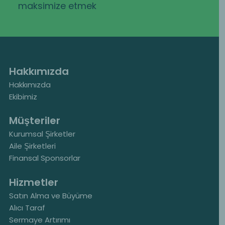
maksimize etmek
Hakkımızda
Hakkımızda
Ekibimiz
Müşteriler
Kurumsal Şirketler
Aile Şirketleri
Finansal Sponsorlar
Hizmetler
Satın Alma ve Büyüme
Alıcı Taraf
Sermaye Artırımı