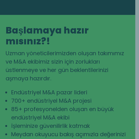
Başlamaya hazır
mısınız?!
Uzman yöneticilerimizden oluşan takımımız
ve M&A ekibimiz sizin için zorlukları
üstlenmeye ve her gün beklentilerinizi
aşmaya hazırdır.
Endüstriyel M&A pazar lideri
700+ endüstriyel M&A projesi
85+ profesyonelden oluşan en büyük
endüstriyel M&A ekibi
İşleminize güvenilirlik katmak
Meydan okuyucu bakış açımızla değerinizi