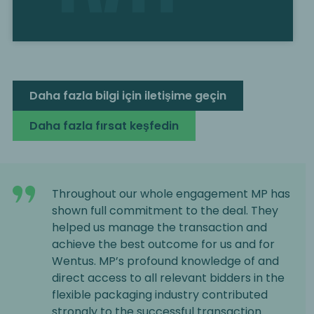
Daha fazla bilgi için iletişime geçin
Daha fazla fırsat keşfedin
Throughout our whole engagement MP has
shown full commitment to the deal. They
helped us manage the transaction and
achieve the best outcome for us and for
Wentus. MP’s profound knowledge of and
direct access to all relevant bidders in the
flexible packaging industry contributed
strongly to the successful transaction.