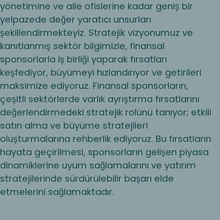
yönetimine ve aile ofislerine kadar geniş bir
yelpazede değer yaratıcı unsurları
şekillendirmekteyiz. Stratejik vizyonumuz ve
kanıtlanmış sektör bilgimizle, finansal
sponsorlarla iş birliği yaparak fırsatları
keşfediyor, büyümeyi hızlandırıyor ve getirileri
maksimize ediyoruz. Finansal sponsorların,
çeşitli sektörlerde varlık ayrıştırma fırsatlarını
değerlendirmedeki stratejik rolünü tanıyor; etkili
satın alma ve büyüme stratejileri
oluşturmalarına rehberlik ediyoruz. Bu fırsatların
hayata geçirilmesi, sponsorların gelişen piyasa
dinamiklerine uyum sağlamalarını ve yatırım
stratejilerinde sürdürülebilir başarı elde
etmelerini sağlamaktadır.