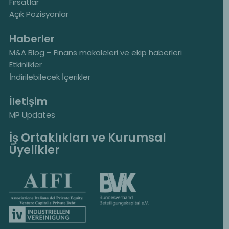
Fırsatlar
Açık Pozisyonlar
Haberler
M&A Blog – Finans makaleleri ve ekip haberleri
Etkinlikler
İndirilebilecek İçerikler
İletişim
MP Updates
İş Ortaklıkları ve Kurumsal
Üyelikler