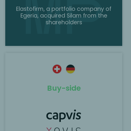
Elastofirm, a portfolio company of
Egeria, acquired Silam from the
shareholders
Buy-side