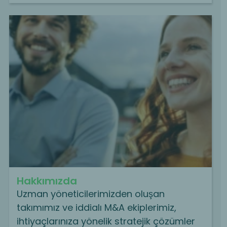
Hakkımızda
Uzman yöneticilerimizden oluşan
takımımız ve iddialı M&A ekiplerimiz,
ihtiyaçlarınıza yönelik stratejik çözümler