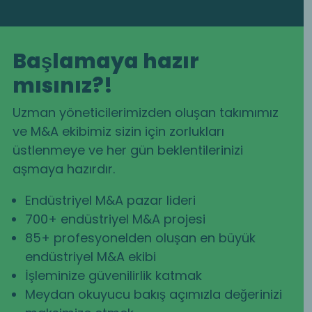
Başlamaya hazır
mısınız?!
Uzman yöneticilerimizden oluşan takımımız
ve M&A ekibimiz sizin için zorlukları
üstlenmeye ve her gün beklentilerinizi
aşmaya hazırdır.
Endüstriyel M&A pazar lideri
700+ endüstriyel M&A projesi
85+ profesyonelden oluşan en büyük
endüstriyel M&A ekibi
İşleminize güvenilirlik katmak
Meydan okuyucu bakış açımızla değerinizi