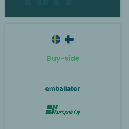
Buy-side