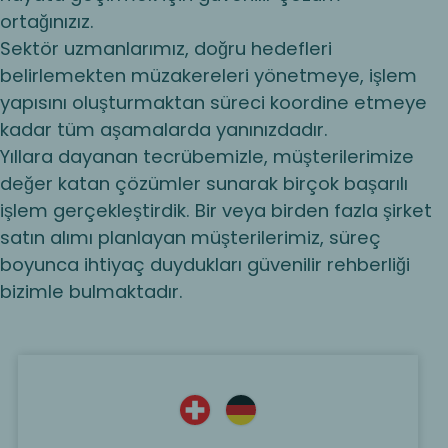
ortağınızız.
Sektör uzmanlarımız, doğru hedefleri
belirlemekten müzakereleri yönetmeye, işlem
yapısını oluşturmaktan süreci koordine etmeye
kadar tüm aşamalarda yanınızdadır.
Yıllara dayanan tecrübemizle, müşterilerimize
değer katan çözümler sunarak birçok başarılı
işlem gerçekleştirdik. Bir veya birden fazla şirket
satın alımı planlayan müşterilerimiz, süreç
boyunca ihtiyaç duydukları güvenilir rehberliği
bizimle bulmaktadır.