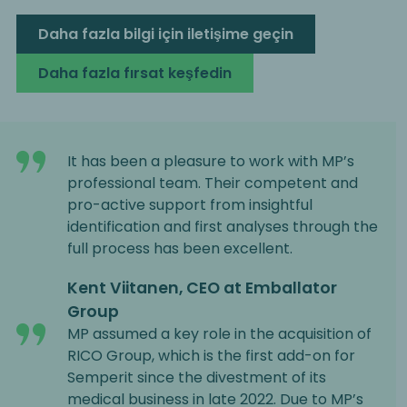
Daha fazla bilgi için iletişime geçin
Daha fazla fırsat keşfedin
It has been a pleasure to work with MP’s
professional team. Their competent and
pro-active support from insightful
identification and first analyses through the
full process has been excellent.
Kent Viitanen, CEO at Emballator
Group
MP assumed a key role in the acquisition of
RICO Group, which is the first add-on for
Semperit since the divestment of its
medical business in late 2022. Due to MP’s