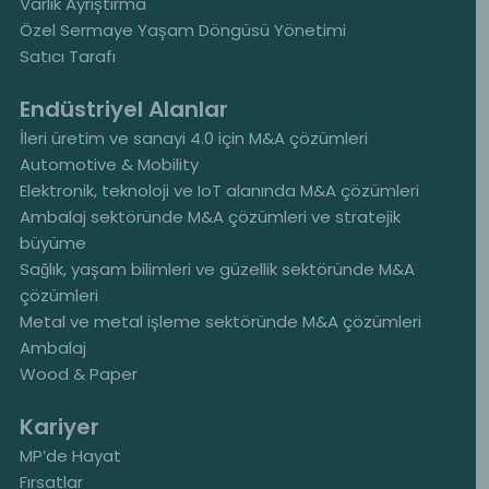
Varlık Ayrıştırma
Özel Sermaye Yaşam Döngüsü Yönetimi
Satıcı Tarafı
Endüstriyel Alanlar
İleri üretim ve sanayi 4.0 için M&A çözümleri
Automotive & Mobility
Elektronik, teknoloji ve IoT alanında M&A çözümleri
Ambalaj sektöründe M&A çözümleri ve stratejik
büyüme
Sağlık, yaşam bilimleri ve güzellik sektöründe M&A
çözümleri
Metal ve metal işleme sektöründe M&A çözümleri
Ambalaj
Wood & Paper
Kariyer
MP’de Hayat
Fırsatlar