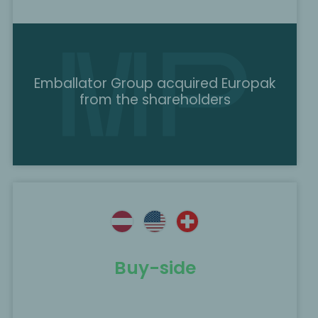
Emballator Group acquired Europak
from the shareholders
Buy-side