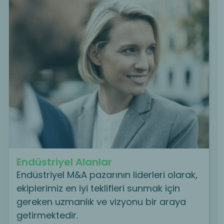
Endüstriyel Alanlar
Endüstriyel M&A pazarının liderleri olarak,
ekiplerimiz en iyi teklifleri sunmak için
gereken uzmanlık ve vizyonu bir araya
getirmektedir.