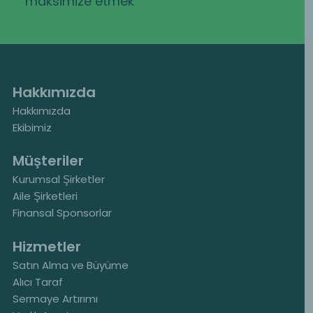
maksimize etmek
Hakkımızda
Hakkımızda
Ekibimiz
Müşteriler
Kurumsal Şirketler
Aile Şirketleri
Finansal Sponsorlar
Hizmetler
Satın Alma ve Büyüme
Alıcı Taraf
Sermaye Artırımı