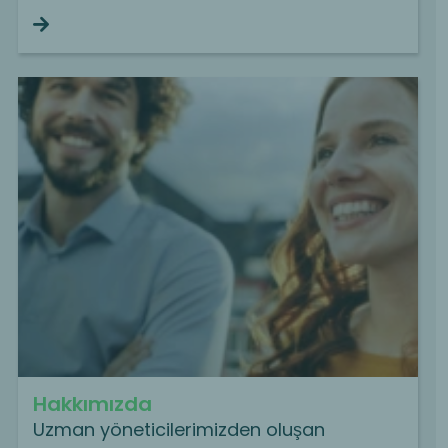
Continue reading
Hakkımızda
Uzman yöneticilerimizden oluşan