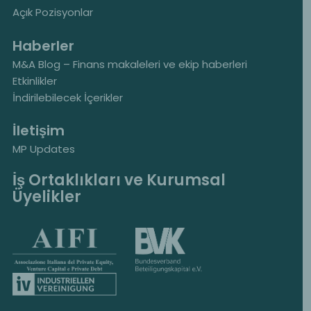
Açık Pozisyonlar
Haberler
M&A Blog – Finans makaleleri ve ekip haberleri
Etkinlikler
İndirilebilecek İçerikler
İletişim
MP Updates
İş Ortaklıkları ve Kurumsal
Üyelikler