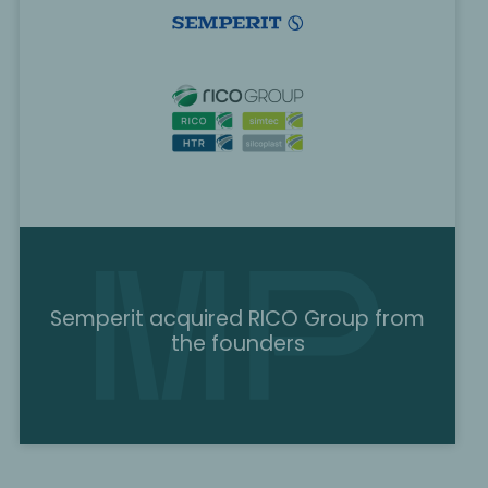
Semperit acquired RICO Group from
the founders