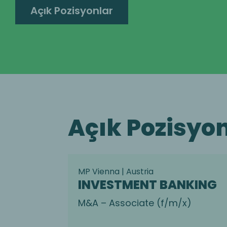
Açık Pozisyonlar
Açık Pozisyo
MP Vienna | Austria
INVESTMENT BANKING
M&A – Associate (f/m/x)