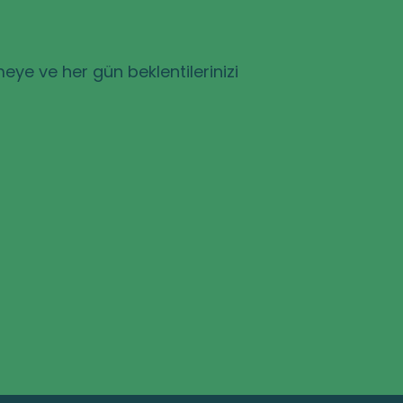
eye ve her gün beklentilerinizi