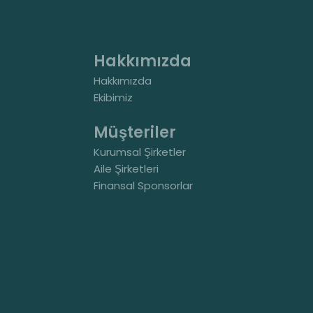
Hakkımızda
Hakkımızda
Ekibimiz
Müşteriler
Kurumsal Şirketler
Aile Şirketleri
Finansal Sponsorlar