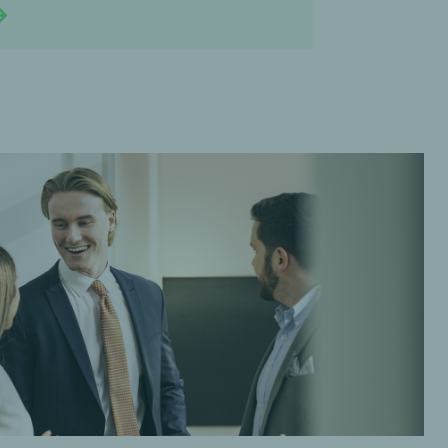
Continue reading