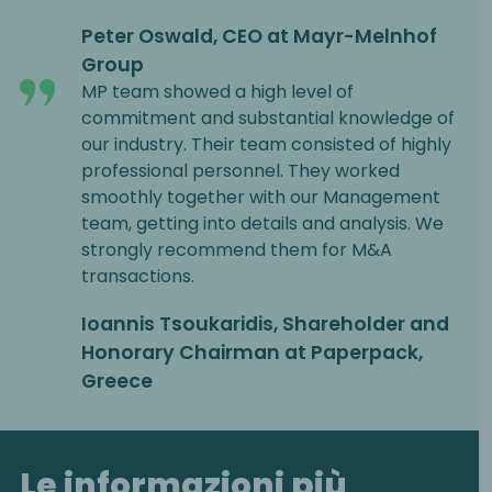
Peter Oswald, CEO at Mayr-Melnhof
Group
MP team showed a high level of
commitment and substantial knowledge of
our industry. Their team consisted of highly
professional personnel. They worked
smoothly together with our Management
team, getting into details and analysis. We
strongly recommend them for M&A
transactions.
Ioannis Tsoukaridis, Shareholder and
Honorary Chairman at Paperpack,
Greece
Le informazioni più