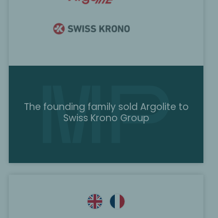
The founding family sold Argolite to
Swiss Krono Group