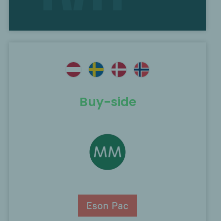
Buy-side