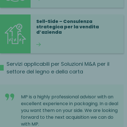
Sell-Side – Consulenza
strategica per la vendita
d’azienda
Continua a leggere
Servizi applicabili per Soluzioni M&A per il
settore del legno e della carta
MP is a highly professional advisor with an
excellent experience in packaging. In a deal
you want them on your side. We are looking
forward to the next acquisition we can do
with MP.