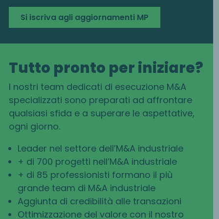
Si iscriva agli aggiornamenti MP
Tutto pronto per iniziare?
I nostri team dedicati di esecuzione M&A
specializzati sono preparati ad affrontare
qualsiasi sfida e a superare le aspettative,
ogni giorno.
Leader nel settore dell’M&A industriale
+ di 700 progetti nell’M&A industriale
+ di 85 professionisti formano il più
grande team di M&A industriale
Aggiunta di credibilità alle transazioni
Ottimizzazione del valore con il nostro