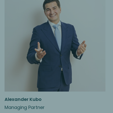
Alexander Kubo
Managing Partner