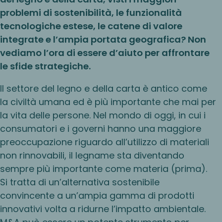
problemi di sostenibilità, le funzionalità
tecnologiche estese, le catene di valore
integrate e l’ampia portata geografica? Non
vediamo l’ora di essere d’aiuto per affrontare
le sfide strategiche.
Il settore del legno e della carta è antico come
la civiltà umana ed è più importante che mai per
la vita delle persone. Nel mondo di oggi, in cui i
consumatori e i governi hanno una maggiore
preoccupazione riguardo all’utilizzo di materiali
non rinnovabili, il legname sta diventando
sempre più importante come materia (prima).
Si tratta di un’alternativa sostenibile
convincente a un’ampia gamma di prodotti
innovativi volta a ridurne l’impatto ambientale.