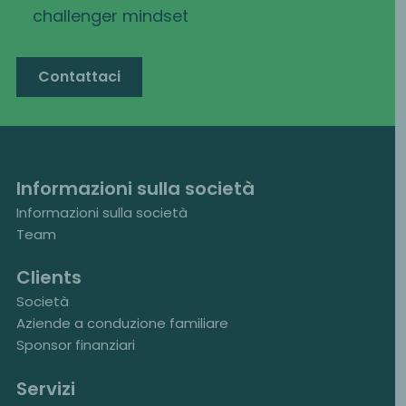
challenger mindset
Contattaci
Informazioni sulla società
Informazioni sulla società
Team
Clients
Società
Aziende a conduzione familiare
Sponsor finanziari
Servizi