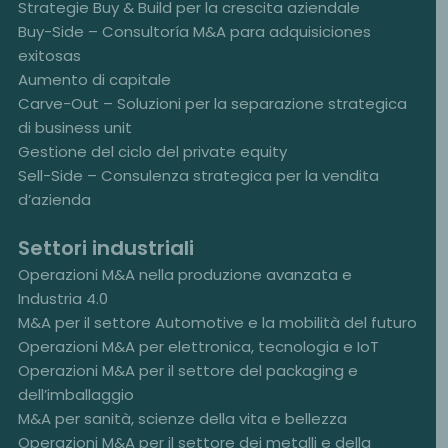
Strategie Buy & Build per la crescita aziendale
Buy-Side – Consultoría M&A para adquisiciones
exitosas
Aumento di capitale
Carve-Out – Soluzioni per la separazione strategica
di business unit
Gestione del ciclo del private equity
Sell-Side – Consulenza strategica per la vendita
d’azienda
Settori industriali
Operazioni M&A nella produzione avanzata e
Industria 4.0
M&A per il settore Automotive e la mobilità del futuro
Operazioni M&A per elettronica, tecnologia e IoT
Operazioni M&A per il settore del packaging e
dell’imballaggio
M&A per sanità, scienze della vita e bellezza
Operazioni M&A per il settore dei metalli e della