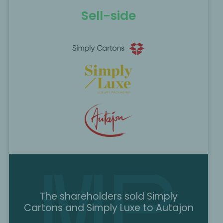
Sell-side
The shareholders sold Simply
Cartons and Simply Luxe to Autajon