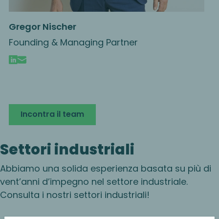
Gregor Nischer
Founding & Managing Partner
Incontra il team
Settori industriali
Abbiamo una solida esperienza basata su più di
vent’anni d’impegno nel settore industriale.
Consulta i nostri settori industriali!