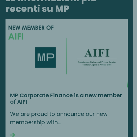
recenti su MP
MP Corporate Finance is a new member
of AIFI
We are proud to announce our new
membership with…
Continue reading