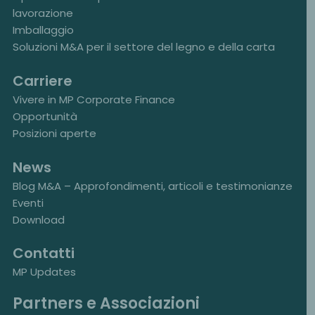
lavorazione
Imballaggio
Soluzioni M&A per il settore del legno e della carta
Carriere
Vivere in MP Corporate Finance
Opportunità
Posizioni aperte
News
Blog M&A – Approfondimenti, articoli e testimonianze
Eventi
Download
Contatti
MP Updates
Partners e Associazioni