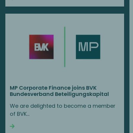
MP Corporate Finance joins BVK
Bundesverband Beteiligungskapital
We are delighted to become a member
of BVK…
Continue reading