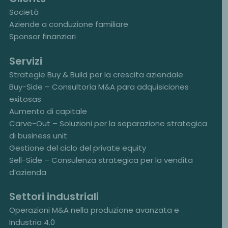
Società
Aziende a conduzione familiare
Sponsor finanziari
Servizi
Strategie Buy & Build per la crescita aziendale
Buy-Side – Consultoría M&A para adquisiciones
exitosas
Aumento di capitale
Carve-Out – Soluzioni per la separazione strategica
di business unit
Gestione del ciclo del private equity
Sell-Side – Consulenza strategica per la vendita
d’azienda
Settori industriali
Operazioni M&A nella produzione avanzata e
Industria 4.0