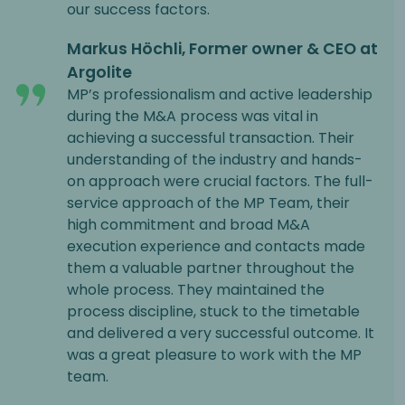
our success factors.
Markus Höchli, Former owner & CEO at
Argolite
MP’s professionalism and active leadership
during the M&A process was vital in
achieving a successful transaction. Their
understanding of the industry and hands-
on approach were crucial factors. The full-
service approach of the MP Team, their
high commitment and broad M&A
execution experience and contacts made
them a valuable partner throughout the
whole process. They maintained the
process discipline, stuck to the timetable
and delivered a very successful outcome. It
was a great pleasure to work with the MP
team.