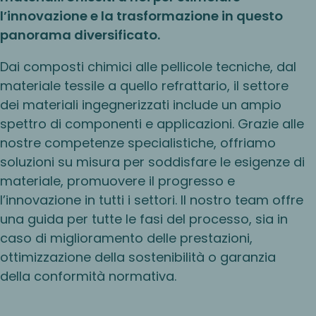
l’innovazione e la trasformazione in questo
panorama diversificato.
Dai composti chimici alle pellicole tecniche, dal
materiale tessile a quello refrattario, il settore
dei materiali ingegnerizzati include un ampio
spettro di componenti e applicazioni. Grazie alle
nostre competenze specialistiche, offriamo
soluzioni su misura per soddisfare le esigenze di
materiale, promuovere il progresso e
l’innovazione in tutti i settori. Il nostro team offre
una guida per tutte le fasi del processo, sia in
caso di miglioramento delle prestazioni,
ottimizzazione della sostenibilità o garanzia
della conformità normativa.