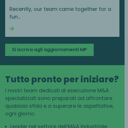
Recently, our team came together for a
fun…
Continue reading
Si iscriva agli aggiornamenti MP
Tutto pronto per iniziare?
I nostri team dedicati di esecuzione M&A
specializzati sono preparati ad affrontare
qualsiasi sfida e a superare le aspettative,
ogni giorno.
Leader nel settore dell’M&A industriale