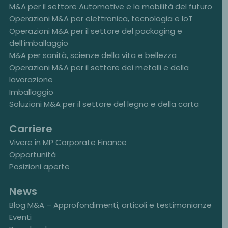
M&A per il settore Automotive e la mobilità del futuro
Operazioni M&A per elettronica, tecnologia e IoT
Operazioni M&A per il settore del packaging e
dell’imballaggio
M&A per sanità, scienze della vita e bellezza
Operazioni M&A per il settore dei metalli e della
lavorazione
Imballaggio
Soluzioni M&A per il settore del legno e della carta
Carriere
Vivere in MP Corporate Finance
Opportunità
Posizioni aperte
News
Blog M&A – Approfondimenti, articoli e testimonianze
Eventi