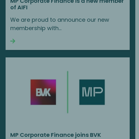
MP Corporate Finance is a new member
of AIFI
We are proud to announce our new
membership with…
Continue reading
MP Corporate Finance joins BVK