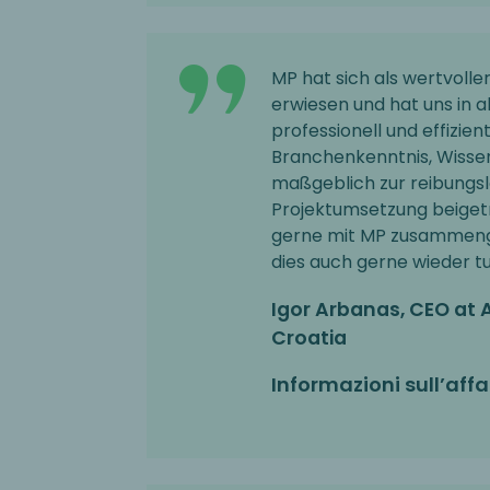
MP hat sich als wertvolle
erwiesen und hat uns in a
professionell und effizien
Branchenkenntnis, Wisse
maßgeblich zur reibungsl
Projektumsetzung beiget
gerne mit MP zusammeng
dies auch gerne wieder tu
Igor Arbanas, CEO at 
Croatia
Informazioni sull’affa