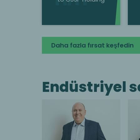
Daha fazla fırsat keşfedin
Endüstriyel 