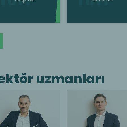
sektör uzmanları