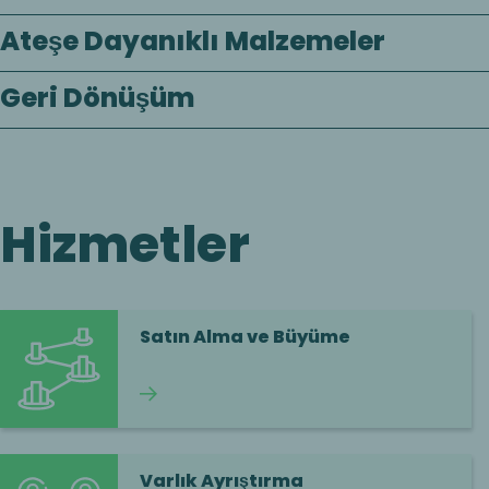
Ateşe Dayanıklı Malzemeler
Geri Dönüşüm
Hizmetler
Satın Alma ve Büyüme
Okumaya devam et
Varlık Ayrıştırma