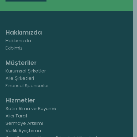
Hakkımızda
Hakkımızda
Ekibimiz
Müşteriler
Kurumsal Şirketler
Aile Şirketleri
Finansal Sponsorlar
Hizmetler
Satın Alma ve Büyüme
Alıcı Taraf
Sermaye Artırımı
Varlık Ayrıştırma