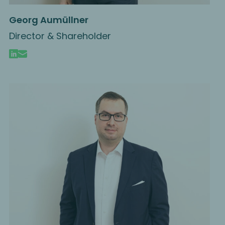
Georg Aumüllner
Director & Shareholder