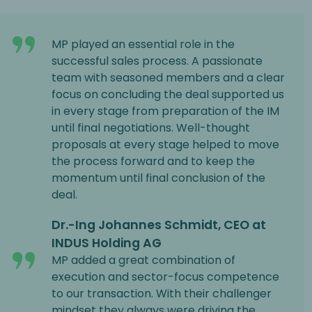
MP played an essential role in the
successful sales process. A passionate
team with seasoned members and a clear
focus on concluding the deal supported us
in every stage from preparation of the IM
until final negotiations. Well-thought
proposals at every stage helped to move
the process forward and to keep the
momentum until final conclusion of the
deal.
Dr.-Ing Johannes Schmidt, CEO at
INDUS Holding AG
MP added a great combination of
execution and sector-focus competence
to our transaction. With their challenger
mindset they always were driving the