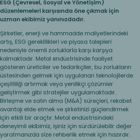
ESG (Çevresel, Sosyal ve Yönetişim)
düzenlemeleri karşısında öne çıkmak için
uzman ekibimiz yanınızdadır.
Şirketler, enerji ve hammadde maliyetlerindeki
artış, ESG gereklilikleri ve piyasa talepleri
nedeniyle önemli zorluklarla karşı karşıya
kalmaktadır. Metal endüstrisinde faaliyet
gösteren üreticiler ve tedarikçiler, bu zorlukların
üstesinden gelmek için uygulanan teknolojilerde
çeşitliliği artırmak veya yenilikçi çözümler
geliştirmek gibi stratejiler uygulamaktadır.
Birleşme ve satın alma (M&A) süreçleri, rekabet
avantajı elde etmek ve şirketinizi güçlendirmek
için etkili bir araçtır. Metal endüstrisindeki
deneyimli ekibimiz, işiniz için sürdürülebilir değer
yaratmanızda size rehberlik etmek için hazırdır.