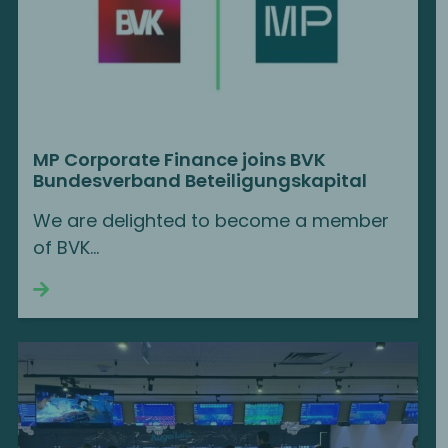
MP Corporate Finance joins BVK
Bundesverband Beteiligungskapital
We are delighted to become a member
of BVK…
Continue reading