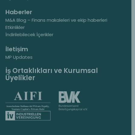
Haberler
M&A Blog – Finans makaleleri ve ekip haberleri
Etkinlikler
İndirilebilecek İçerikler
İletişim
MP Updates
İş Ortaklıkları ve Kurumsal
Üyelikler