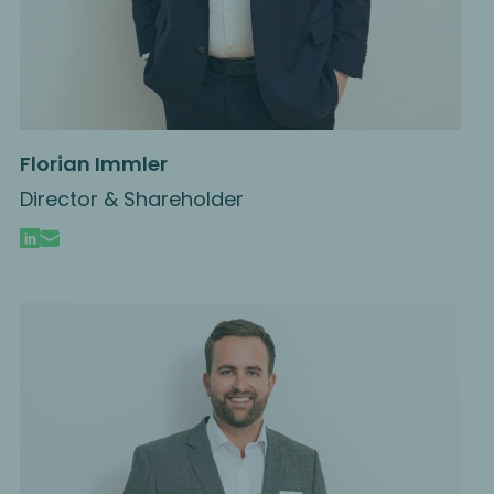
Florian Immler
Director & Shareholder