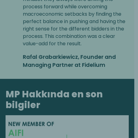
process forward while overcoming
macroeconomic setbacks by finding the
perfect balance in pushing and having the
right sense for the different bidders in the
process. This combination was a clear
value-add for the result.
Rafal Grabarkiewicz, Founder and
Managing Partner at Fidelium
MP Hakkında en son
bilgiler