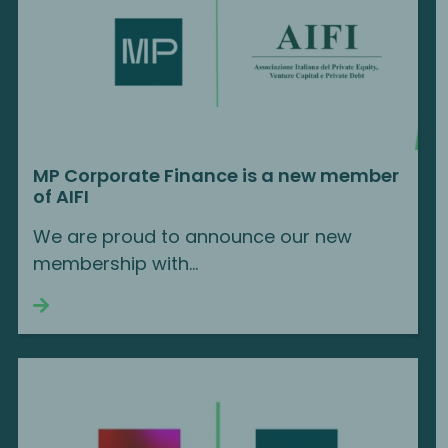
MP Corporate Finance is a new member
of AIFI
We are proud to announce our new
membership with…
Continue reading