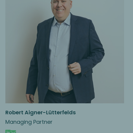
Robert Aigner-Lütterfelds
Managing Partner