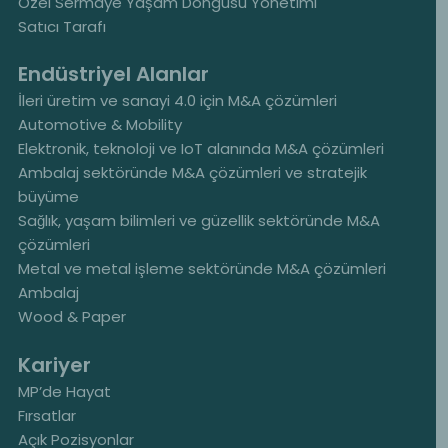
Özel Sermaye Yaşam Döngüsü Yönetimi
Satıcı Tarafı
Endüstriyel Alanlar
İleri üretim ve sanayi 4.0 için M&A çözümleri
Automotive & Mobility
Elektronik, teknoloji ve IoT alanında M&A çözümleri
Ambalaj sektöründe M&A çözümleri ve stratejik
büyüme
Sağlık, yaşam bilimleri ve güzellik sektöründe M&A
çözümleri
Metal ve metal işleme sektöründe M&A çözümleri
Ambalaj
Wood & Paper
Kariyer
MP’de Hayat
Fırsatlar
Açık Pozisyonlar