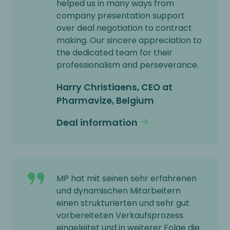
helped us in many ways from
company presentation support
over deal negotiation to contract
making. Our sincere appreciation to
the dedicated team for their
professionalism and perseverance.
Harry Christiaens, CEO at
Pharmavize, Belgium
Deal information
MP hat mit seinen sehr erfahrenen
und dynamischen Mitarbeitern
einen strukturierten und sehr gut
vorbereiteten Verkaufsprozess
eingeleitet und in weiterer Folge die