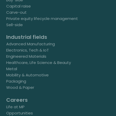
Capital raise
Carve-out
Private equity lifecycle management
Sell-side
Industrial fields
Advanced Manufacturing
Electronics, Tech & IoT
Engineered Materials
Healthcare, Life Science & Beauty
Metal
Mobility & Automotive
Packaging
Wood & Paper
Careers
Life at MP
Opportunities