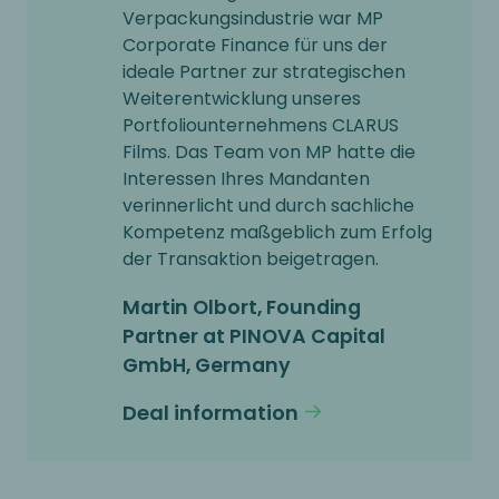
Verpackungsindustrie war MP
Corporate Finance für uns der
ideale Partner zur strategischen
Weiterentwicklung unseres
Portfoliounternehmens CLARUS
Films. Das Team von MP hatte die
Interessen Ihres Mandanten
verinnerlicht und durch sachliche
Kompetenz maßgeblich zum Erfolg
der Transaktion beigetragen.
Martin Olbort, Founding
Partner at PINOVA Capital
GmbH, Germany
Deal information