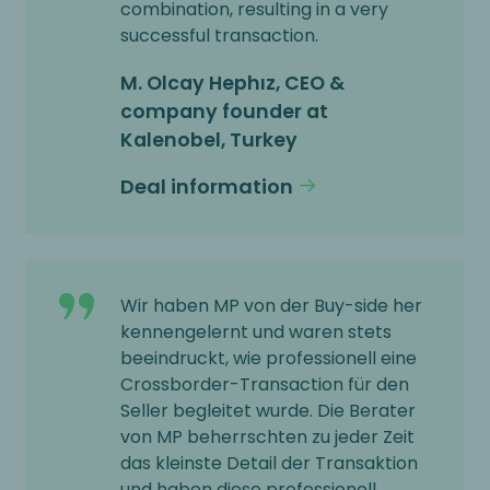
combination, resulting in a very
successful transaction.
M. Olcay Hephız, CEO &
company founder at
Kalenobel, Turkey
Deal information
Wir haben MP von der Buy-side her
kennengelernt und waren stets
beeindruckt, wie professionell eine
Crossborder-Transaction für den
Seller begleitet wurde. Die Berater
von MP beherrschten zu jeder Zeit
das kleinste Detail der Transaktion
und haben diese professionell,