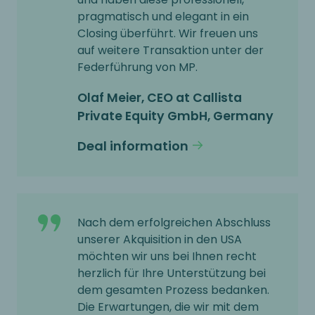
pragmatisch und elegant in ein
Closing überführt. Wir freuen uns
auf weitere Transaktion unter der
Federführung von MP.
Olaf Meier, CEO at Callista
Private Equity GmbH, Germany
Deal information
Nach dem erfolgreichen Abschluss
unserer Akquisition in den USA
möchten wir uns bei Ihnen recht
herzlich für Ihre Unterstützung bei
dem gesamten Prozess bedanken.
Die Erwartungen, die wir mit dem