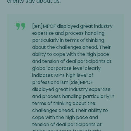
clients say about us.
[:en]MPCF displayed great industry
expertise and process handling
particularly in terms of thinking
about the challenges ahead. Their
ability to cope with the high pace
and tension of deal participants at
global corporate level clearly
indicates MP’s high level of
professionalism.[:de]MPCF
displayed great industry expertise
and process handling particularly in
terms of thinking about the
challenges ahead. Their ability to
cope with the high pace and
tension of deal participants at