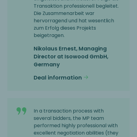
Transaktion professionell begleitet.
Die Zusammenarbeit war
hervorragend und hat wesentlich
zum Erfolg dieses Projekts
beigetragen.
Nikolaus Ernest, Managing
Director at Isowood GmbH,
Germany
Deal information
In a transaction process with
several bidders, the MP team
performed highly professional with
excellent negotiation abilities (they