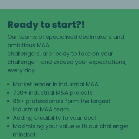
Ready to start?!
Our teams of specialised dealmakers and
ambitious M&A
challengers, are ready to take on your
challenge – and exceed your expectations,
every day.
Market leader in industrial M&A
700+ industrial M&A projects
85+ professionals form the largest
industrial M&A team
Adding credibility to your deal
Maximising your value with our challenger
mindset