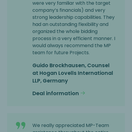
were very familiar with the target
company’s financials) and very
strong leadership capabilities. They
had an outstanding flexibility and
organized the whole bidding
process in a very efficient manner. I
would always recommend the MP
team for future Projects.
Guido Brockhausen, Counsel
at Hogan Lovells International
LLP, Germany
Deal information
We really appreciated MP-Team