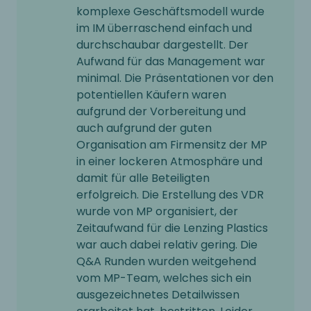
komplexe Geschäftsmodell wurde
im IM überraschend einfach und
durchschaubar dargestellt. Der
Aufwand für das Management war
minimal. Die Präsentationen vor den
potentiellen Käufern waren
aufgrund der Vorbereitung und
auch aufgrund der guten
Organisation am Firmensitz der MP
in einer lockeren Atmosphäre und
damit für alle Beteiligten
erfolgreich. Die Erstellung des VDR
wurde von MP organisiert, der
Zeitaufwand für die Lenzing Plastics
war auch dabei relativ gering. Die
Q&A Runden wurden weitgehend
vom MP-Team, welches sich ein
ausgezeichnetes Detailwissen