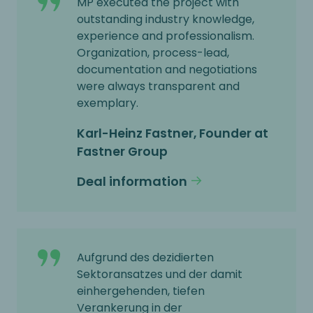
MP executed the project with
outstanding industry knowledge,
experience and professionalism.
Organization, process-lead,
documentation and negotiations
were always transparent and
exemplary.
Karl-Heinz Fastner, Founder at
Fastner Group
Deal information
Aufgrund des dezidierten
Sektoransatzes und der damit
einhergehenden, tiefen
Verankerung in der