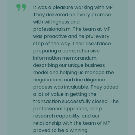
It was a pleasure working with MP.
They delivered on every promise
with willingness and
professionalism. The team at MP
was proactive and helpful every
step of the way. Their assistance
preparing a comprehensive
information memorandum,
describing our unique business
model and helping us manage the
negotiations and due diligence
process was invaluable. They added
a lot of value in getting the
transaction successfully closed. The
professional approach, deep
research capability, and our
relationship with the team of MP
proved to be a winning