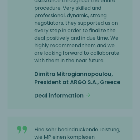
assistance throughout the entire
procedure. Very skilled and
professional, dynamic, strong
negotiators, they supported us on
every step in order to finalize the
deal positively and in due time. We
highly recommend them and we
are looking forward to collaborate
with them in the near future.
Dimitra Mitrogiannopoulou,
President at ARGO S.A., Greece
Deal information
Eine sehr beeindruckende Leistung,
wie MP einen komplexen