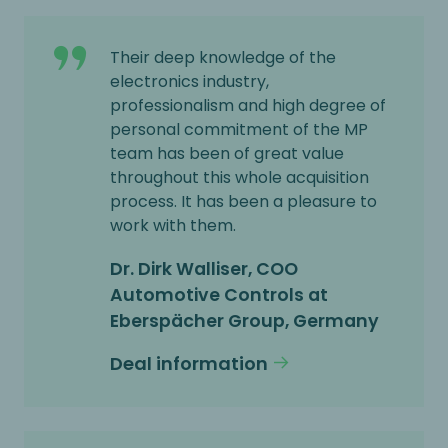
Their deep knowledge of the
electronics industry,
professionalism and high degree of
personal commitment of the MP
team has been of great value
throughout this whole acquisition
process. It has been a pleasure to
work with them.
Dr. Dirk Walliser, COO
Automotive Controls at
Eberspächer Group, Germany
Deal information