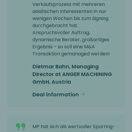
Verkaufsprozess mit mehreren
asiatischen Interessenten in nur
wenigen Wochen bis zum Signing
durchgebracht hat.
Anspruchsvoller Auftrag,
dynamische Berater, großartiges
Ergebnis – so soll eine M&A
Transaktion gemanaged werden!
Dietmar Bahn, Managing
Director at ANGER MACHINING
GmbH, Austria
Deal information
MP hat sich als wertvoller Sparring-