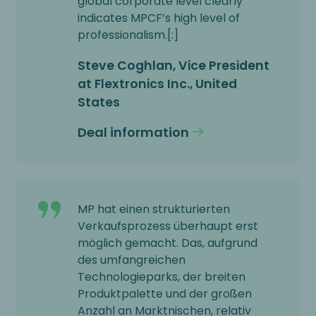
global corporate level clearly
indicates MPCF’s high level of
professionalism.[:]
Steve Coghlan, Vice President
at Flextronics Inc., United
States
Deal information
MP hat einen strukturierten
Verkaufsprozess überhaupt erst
möglich gemacht. Das, aufgrund
des umfangreichen
Technologieparks, der breiten
Produktpalette und der großen
Anzahl an Marktnischen, relativ