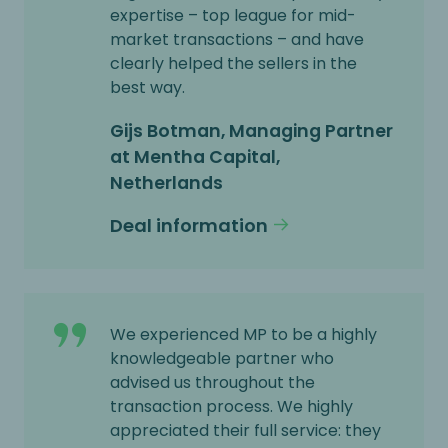
expertise – top league for mid-
market transactions – and have
clearly helped the sellers in the
best way.
Gijs Botman, Managing Partner
at Mentha Capital,
Netherlands
Deal information
We experienced MP to be a highly
knowledgeable partner who
advised us throughout the
transaction process. We highly
appreciated their full service: they