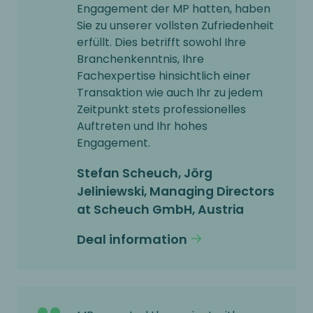
Engagement der MP hatten, haben
Sie zu unserer vollsten Zufriedenheit
erfüllt. Dies betrifft sowohl Ihre
Branchenkenntnis, Ihre
Fachexpertise hinsichtlich einer
Transaktion wie auch Ihr zu jedem
Zeitpunkt stets professionelles
Auftreten und Ihr hohes
Engagement.
Stefan Scheuch, Jörg
Jeliniewski, Managing Directors
at Scheuch GmbH, Austria
Deal information