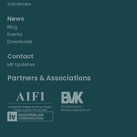
Vacancies
News
Blog
Events
Downloads
Contact
MP Updates
Partners & Associations